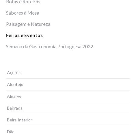
Rotas e Roteiros
Sabores à Mesa
Paisagem e Natureza
Feiras e Eventos
Semana da Gastronomia Portuguesa 2022
Açores
Alentejo
Algarve
Bairrada
Beira Interior
Dão