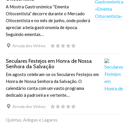
A Mostra Gastronómica “Ementa
Oitocentista” decorre durante o Mercado
Oitocentista e no mês de junho, onde poderá
apreciar a bela gastronomia de época.
Seguindo ementas…
Arruda dos Vinhos
Seculares Festejos em Honra de Nossa
Senhora da Salvação
Em agosto celebram-se os Seculares Festejos em
Honra de Nossa Senhora da Salvação. O
calendário conta com um vasto programa
dedicado à padroeira e vertente…
Arruda dos Vinhos
Quintas, Adegas e Lagares