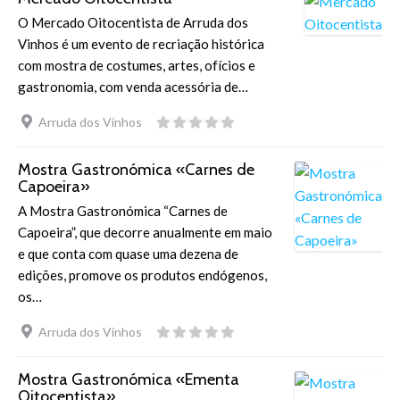
O Mercado Oitocentista de Arruda dos
Vinhos é um evento de recriação histórica
com mostra de costumes, artes, ofícios e
gastronomia, com venda acessória de…
Arruda dos Vinhos
Mostra Gastronómica «Carnes de
Capoeira»
A Mostra Gastronómica “Carnes de
Capoeira”, que decorre anualmente em maio
e que conta com quase uma dezena de
edições, promove os produtos endógenos,
os…
Arruda dos Vinhos
Mostra Gastronómica «Ementa
Oitocentista»