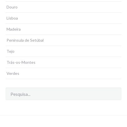
Douro
Lisboa
Madeira
Península de Setúbal
Tejo
Trás-os-Montes
Verdes