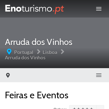
Arruda dos Vinhos
Portugal
Lisboa
Arruda dos Vinhos
Toggl
Feiras e Eventos