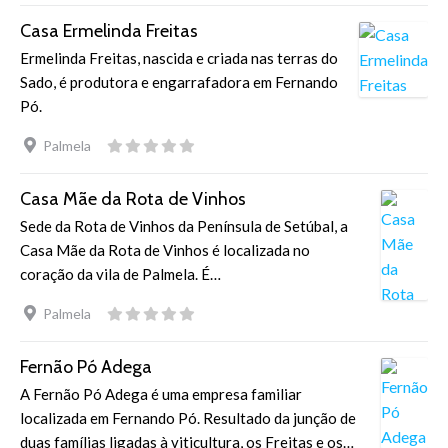
Casa Ermelinda Freitas
Ermelinda Freitas, nascida e criada nas terras do
Sado, é produtora e engarrafadora em Fernando
Pó.
Palmela
Casa Mãe da Rota de Vinhos
Sede da Rota de Vinhos da Península de Setúbal, a
Casa Mãe da Rota de Vinhos é localizada no
coração da vila de Palmela. É…
Palmela
Fernão Pó Adega
A Fernão Pó Adega é uma empresa familiar
localizada em Fernando Pó. Resultado da junção de
duas famílias ligadas à viticultura, os Freitas e os…