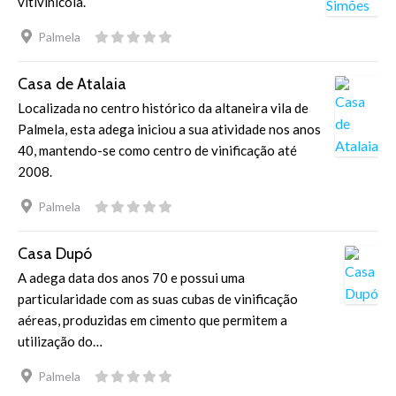
vitivinícola.
Palmela
Casa de Atalaia
Localizada no centro histórico da altaneira vila de
Palmela, esta adega iniciou a sua atividade nos anos
40, mantendo-se como centro de vinificação até
2008.
Palmela
Casa Dupó
A adega data dos anos 70 e possui uma
particularidade com as suas cubas de vinificação
aéreas, produzidas em cimento que permitem a
utilização do…
Palmela