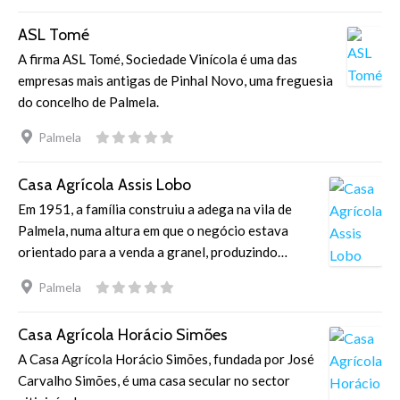
ASL Tomé
A firma ASL Tomé, Sociedade Vinícola é uma das
empresas mais antigas de Pinhal Novo, uma freguesia
do concelho de Palmela.
Palmela
Casa Agrícola Assis Lobo
Em 1951, a família construiu a adega na vila de
Palmela, numa altura em que o negócio estava
orientado para a venda a granel, produzindo…
Palmela
Casa Agrícola Horácio Simões
A Casa Agrícola Horácio Simões, fundada por José
Carvalho Simões, é uma casa secular no sector