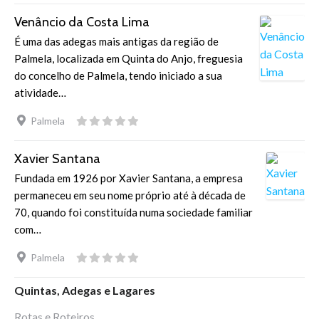
Venâncio da Costa Lima
É uma das adegas mais antigas da região de
Palmela, localizada em Quinta do Anjo, freguesia
do concelho de Palmela, tendo iniciado a sua
atividade…
Palmela
Xavier Santana
Fundada em 1926 por Xavier Santana, a empresa
permaneceu em seu nome próprio até à década de
70, quando foi constituída numa sociedade familiar
com…
Palmela
Quintas, Adegas e Lagares
Rotas e Roteiros