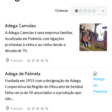
Ordenar
Adega Camolas
A Adega Camolas é uma empresa familiar,
localizada em Palmela, com ligações
profundas à vinha e ao vinho desde a
década de 70.
Palmela
Adega de Palmela
Fundada em 1955 com a designação de Adega
Cooperativa da Região do Moscatel de Setúbal
tinha cerca de 50 associados e a produção que
não…
Palmela