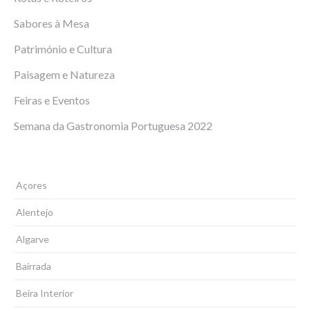
Sabores à Mesa
Património e Cultura
Paisagem e Natureza
Feiras e Eventos
Semana da Gastronomia Portuguesa 2022
Açores
Alentejo
Algarve
Bairrada
Beira Interior