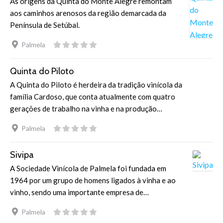
As origens da Quinta do Monte Alegre remontam
aos caminhos arenosos da região demarcada da
Península de Setúbal.
Palmela
Quinta do Piloto
A Quinta do Piloto é herdeira da tradição vinícola da
família Cardoso, que conta atualmente com quatro
gerações de trabalho na vinha e na produção…
Palmela
Sivipa
A Sociedade Vinícola de Palmela foi fundada em
1964 por um grupo de homens ligados à vinha e ao
vinho, sendo uma importante empresa de…
Palmela