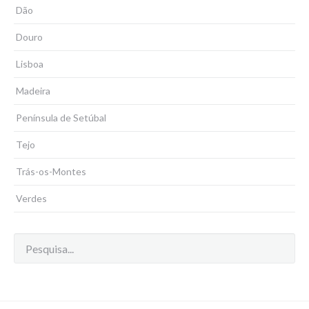
Dão
Douro
Lisboa
Madeira
Península de Setúbal
Tejo
Trás-os-Montes
Verdes