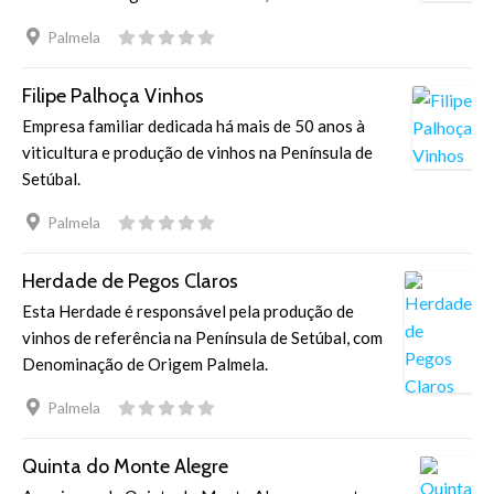
Palmela
Filipe Palhoça Vinhos
Empresa familiar dedicada há mais de 50 anos à
viticultura e produção de vinhos na Península de
Setúbal.
Palmela
Herdade de Pegos Claros
Esta Herdade é responsável pela produção de
vinhos de referência na Península de Setúbal, com
Denominação de Origem Palmela.
Palmela
Quinta do Monte Alegre