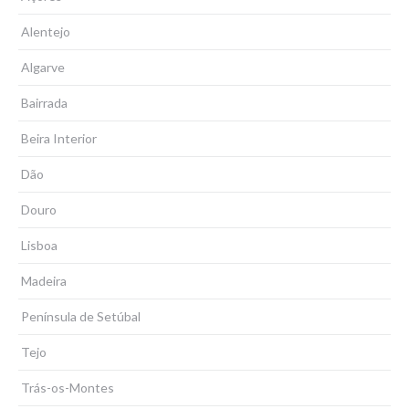
Alentejo
Algarve
Bairrada
Beira Interior
Dão
Douro
Lisboa
Madeira
Península de Setúbal
Tejo
Trás-os-Montes