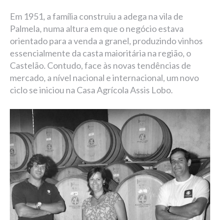
Em 1951, a família construiu a adega na vila de
Palmela, numa altura em que o negócio estava
orientado para a venda a granel, produzindo vinhos
essencialmente da casta maioritária na região, o
Castelão. Contudo, face às novas tendências de
mercado, a nível nacional e internacional, um novo
ciclo se iniciou na Casa Agrícola Assis Lobo.