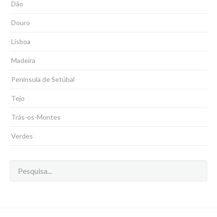
Dão
Douro
Lisboa
Madeira
Península de Setúbal
Tejo
Trás-os-Montes
Verdes