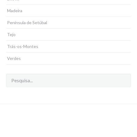
Madeira
Península de Setúbal
Tejo
Trás-os-Montes
Verdes