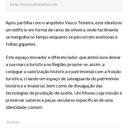
http://museudoazeite.com
Após partilha com o arquiteto Vasco Teixeira, este idealizou
um edifício em forma de ramo de oliveira, onde facilmente
se mergulha no tempo enquanto se percorrem azeitonas e
folhas gigantes.
Este espaço inovador e diferenciador, que ambiciona deixar
a sua marca turística na Região, propõe-se, assim, a
conjugar a valorização histórica e patrimonial com a fruição
turística, criando um espaço de salvaguarda do património
histórico e imaterial, bem como de divulgação das
tecnologias de produção de azeite. Um Museu cuja missão é
preservar saberes e peças seculares específicas de uma
identidade comum.
Açores