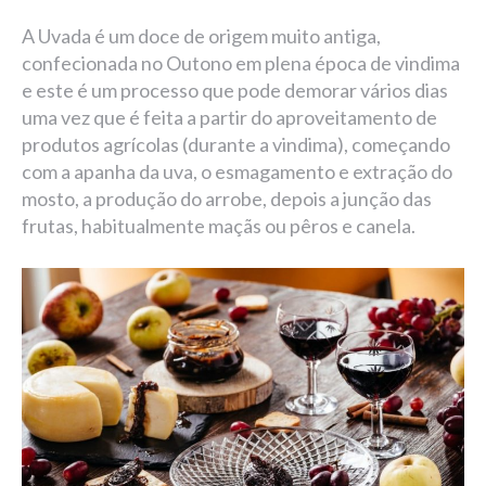
A Uvada é um doce de origem muito antiga,
confecionada no Outono em plena época de vindima
e este é um processo que pode demorar vários dias
uma vez que é feita a partir do aproveitamento de
produtos agrícolas (durante a vindima), começando
com a apanha da uva, o esmagamento e extração do
mosto, a produção do arrobe, depois a junção das
frutas, habitualmente maçãs ou pêros e canela.