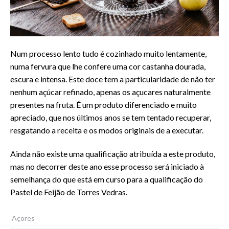
Num processo lento tudo é cozinhado muito lentamente,
numa fervura que lhe confere uma cor castanha dourada,
escura e intensa. Este doce tem a particularidade de não ter
nenhum açúcar refinado, apenas os açucares naturalmente
presentes na fruta. É um produto diferenciado e muito
apreciado, que nos últimos anos se tem tentado recuperar,
resgatando a receita e os modos originais de a executar.
Ainda não existe uma qualificação atribuída a este produto,
mas no decorrer deste ano esse processo será iniciado à
semelhança do que está em curso para a qualificação do
Pastel de Feijão de Torres Vedras.
Açores