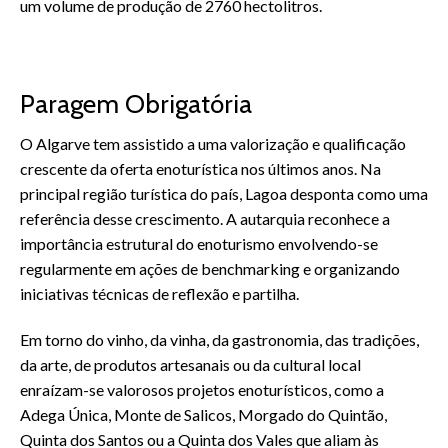
um volume de produção de 2760 hectolitros.
Paragem Obrigatória
O Algarve tem assistido a uma valorização e qualificação
crescente da oferta enoturística nos últimos anos. Na
principal região turística do país, Lagoa desponta como uma
referência desse crescimento. A autarquia reconhece a
importância estrutural do enoturismo envolvendo-se
regularmente em ações de benchmarking e organizando
iniciativas técnicas de reflexão e partilha.
Em torno do vinho, da vinha, da gastronomia, das tradições,
da arte, de produtos artesanais ou da cultural local
enraízam-se valorosos projetos enoturísticos, como a
Adega Única, Monte de Salicos, Morgado do Quintão,
Quinta dos Santos ou a Quinta dos Vales que aliam às