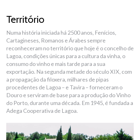
Território
Numa história iniciada há 2500 anos, Fenícios,
Cartagineses, Romanos e Árabes sempre
reconheceram no território que hoje é o concelho de
Lagoa, condições únicas para a cultura da vinha, o
consumo do vinho e mais tarde para a sua
exportação. Na segunda metade do século XIX, com
a propagação da filoxera, milhares de pipas
procedentes de Lagoa – e Tavira – forneceram o
Douro e serviram de base para a produção do Vinho
do Porto, durante uma década. Em 1945, é fundada a
Adega Cooperativa de Lagoa.