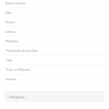
Beira Interior
Dão
Douro
Lisboa
Madeira
Península de Setúbal
Tejo
Trás-os-Montes
Verdes