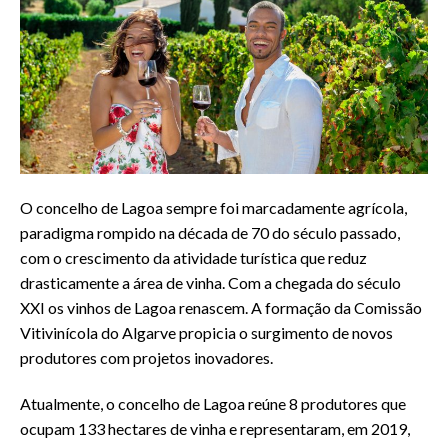
O concelho de Lagoa sempre foi marcadamente agrícola,
paradigma rompido na década de 70 do século passado,
com o crescimento da atividade turística que reduz
drasticamente a área de vinha. Com a chegada do século
XXI os vinhos de Lagoa renascem. A formação da Comissão
Vitivinícola do Algarve propicia o surgimento de novos
produtores com projetos inovadores.
Atualmente, o concelho de Lagoa reúne 8 produtores que
ocupam 133 hectares de vinha e representaram, em 2019,