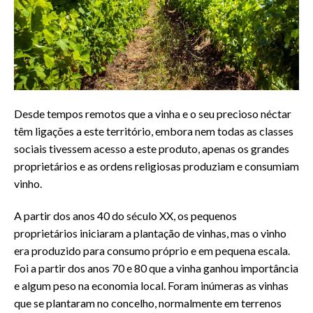
Desde tempos remotos que a vinha e o seu precioso néctar
têm ligações a este território, embora nem todas as classes
sociais tivessem acesso a este produto, apenas os grandes
proprietários e as ordens religiosas produziam e consumiam
vinho.
A partir dos anos 40 do século XX, os pequenos
proprietários iniciaram a plantação de vinhas, mas o vinho
era produzido para consumo próprio e em pequena escala.
Foi a partir dos anos 70 e 80 que a vinha ganhou importância
e algum peso na economia local. Foram inúmeras as vinhas
que se plantaram no concelho, normalmente em terrenos