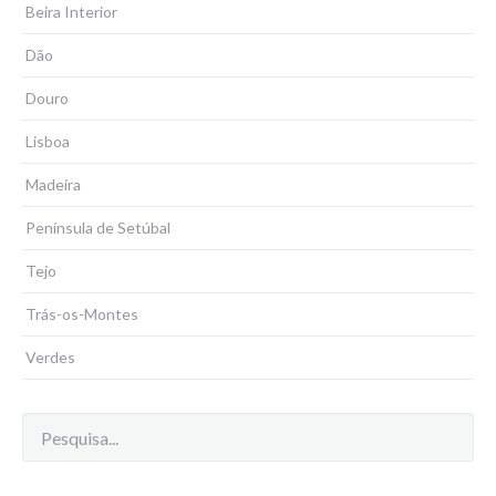
Beira Interior
Dão
Douro
Lisboa
Madeira
Península de Setúbal
Tejo
Trás-os-Montes
Verdes