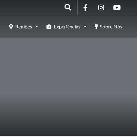
Regiões
Experiências
Sobre Nós