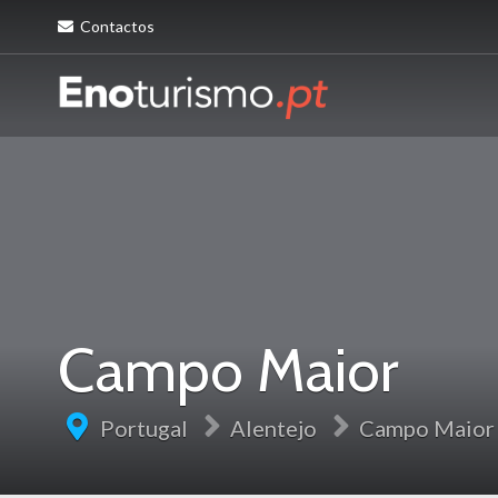
Contactos
Campo Maior
Portugal
Alentejo
Campo Maior