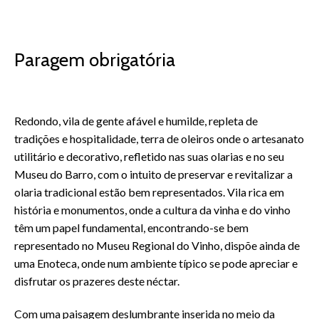
Paragem obrigatória
Redondo, vila de gente afável e humilde, repleta de
tradições e hospitalidade, terra de oleiros onde o artesanato
utilitário e decorativo, refletido nas suas olarias e no seu
Museu do Barro, com o intuito de preservar e revitalizar a
olaria tradicional estão bem representados. Vila rica em
história e monumentos, onde a cultura da vinha e do vinho
têm um papel fundamental, encontrando-se bem
representado no Museu Regional do Vinho, dispõe ainda de
uma Enoteca, onde num ambiente típico se pode apreciar e
disfrutar os prazeres deste néctar.
Com uma paisagem deslumbrante inserida no meio da