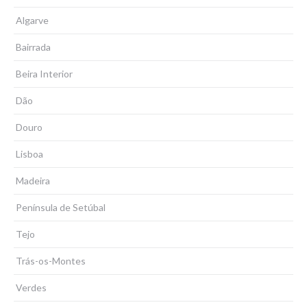
Algarve
Bairrada
Beira Interior
Dão
Douro
Lisboa
Madeira
Península de Setúbal
Tejo
Trás-os-Montes
Verdes