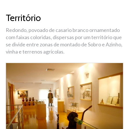
Território
Redondo, povoado de casario branco ornamentado
com faixas coloridas, dispersas por um território que
se divide entre zonas de montado de Sobro e Azinho,
vinha e terrenos agrícolas.