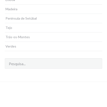
Madeira
Península de Setúbal
Tejo
Trás-os-Montes
Verdes