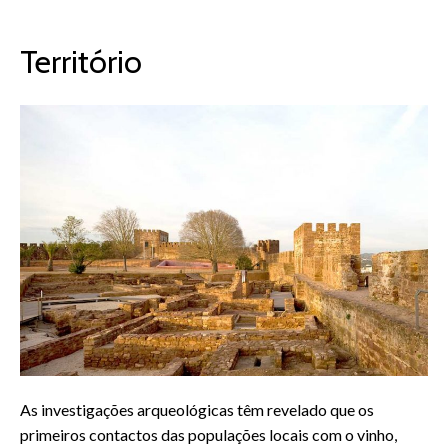
Território
As investigações arqueológicas têm revelado que os
primeiros contactos das populações locais com o vinho,