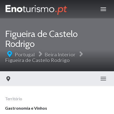
Figueira de Castelo
Rodrigo
Portugal
Beira Interior
Figueira de Castelo Rodrigo
Toggl
Território
Gastronomia e Vinhos