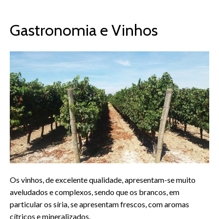
Gastronomia e Vinhos
Os vinhos, de excelente qualidade, apresentam-se muito
aveludados e complexos, sendo que os brancos, em
particular os síria, se apresentam frescos, com aromas
cítricos e mineralizados.