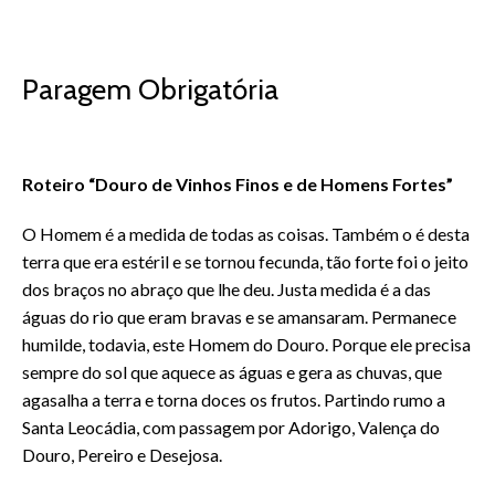
Paragem Obrigatória
Roteiro “Douro de Vinhos Finos e de Homens Fortes”
O Homem é a medida de todas as coisas. Também o é desta
terra que era estéril e se tornou fecunda, tão forte foi o jeito
dos braços no abraço que lhe deu. Justa medida é a das
águas do rio que eram bravas e se amansaram. Permanece
humilde, todavia, este Homem do Douro. Porque ele precisa
sempre do sol que aquece as águas e gera as chuvas, que
agasalha a terra e torna doces os frutos. Partindo rumo a
Santa Leocádia, com passagem por Adorigo, Valença do
Douro, Pereiro e Desejosa.