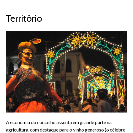
Território
A economia do concelho assenta em grande parte na
agricultura, com destaque para o vinho generoso (o célebre