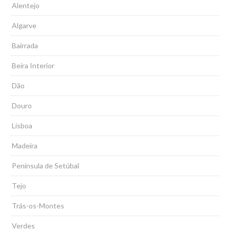
Alentejo
Algarve
Bairrada
Beira Interior
Dão
Douro
Lisboa
Madeira
Península de Setúbal
Tejo
Trás-os-Montes
Verdes