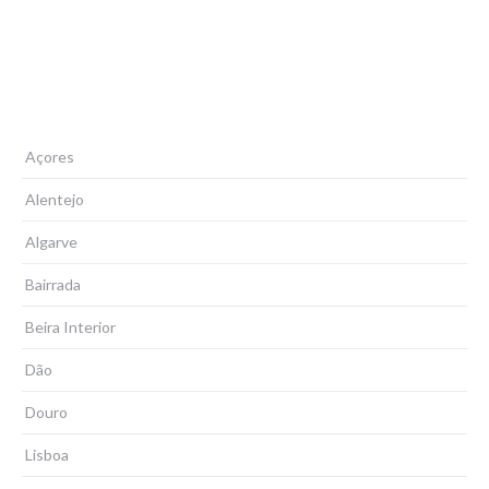
Açores
Alentejo
Algarve
Bairrada
Beira Interior
Dão
Douro
Lisboa