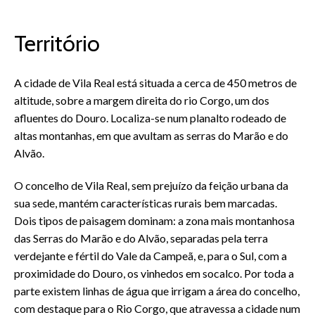
Território
A cidade de Vila Real está situada a cerca de 450 metros de
altitude, sobre a margem direita do rio Corgo, um dos
afluentes do Douro. Localiza-se num planalto rodeado de
altas montanhas, em que avultam as serras do Marão e do
Alvão.
O concelho de Vila Real, sem prejuízo da feição urbana da
sua sede, mantém características rurais bem marcadas.
Dois tipos de paisagem dominam: a zona mais montanhosa
das Serras do Marão e do Alvão, separadas pela terra
verdejante e fértil do Vale da Campeã, e, para o Sul, com a
proximidade do Douro, os vinhedos em socalco. Por toda a
parte existem linhas de água que irrigam a área do concelho,
com destaque para o Rio Corgo, que atravessa a cidade num