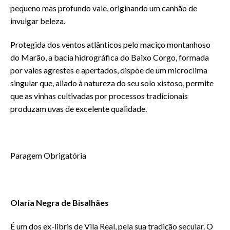
pequeno mas profundo vale, originando um canhão de
invulgar beleza.
Protegida dos ventos atlânticos pelo maciço montanhoso
do Marão, a bacia hidrográfica do Baixo Corgo, formada
por vales agrestes e apertados, dispõe de um microclima
singular que, aliado à natureza do seu solo xistoso, permite
que as vinhas cultivadas por processos tradicionais
produzam uvas de excelente qualidade.
Paragem Obrigatória
Olaria Negra de Bisalhães
É um dos ex-libris de Vila Real, pela sua tradição secular. O