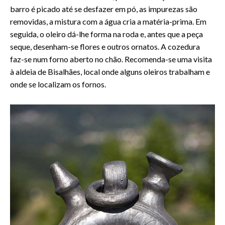
barro é picado até se desfazer em pó, as impurezas são
removidas, a mistura com a água cria a matéria-prima. Em
seguida, o oleiro dá-lhe forma na roda e, antes que a peça
seque, desenham-se flores e outros ornatos. A cozedura
faz-se num forno aberto no chão. Recomenda-se uma visita
à aldeia de Bisalhães, local onde alguns oleiros trabalham e
onde se localizam os fornos.