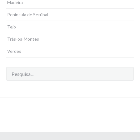
Madeira
Península de Setúbal
Tejo
Trás-os-Montes
Verdes