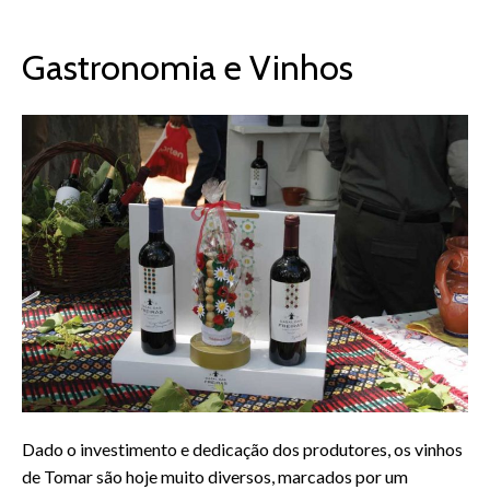
Gastronomia e Vinhos
Dado o investimento e dedicação dos produtores, os vinhos
de Tomar são hoje muito diversos, marcados por um