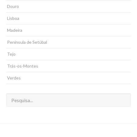
Douro
Lisboa
Madeira
Península de Setúbal
Tejo
Trás-os-Montes
Verdes