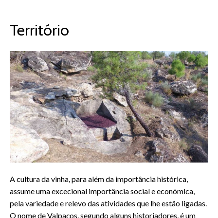
Território
A cultura da vinha, para além da importância histórica,
assume uma excecional importância social e económica,
pela variedade e relevo das atividades que lhe estão ligadas.
O nome de Valpaços, segundo alguns historiadores, é um