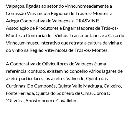
Valpaços, ligadas ao setor do vinho, nomeadamente a
Comissão Vitivinícola Regional de Trás-os-Montes, a
Adega Cooperativa de Valpaços, a TRASVINIS –
Associação de Produtores e Engarrafadores de Trás-os-
Montes a Confraria dos Vinhos Transmontanos e a Casa do
Vinho, um museu interativo que retrata a cultura da vinha e
do vinho na Região Vitivinícola de Trás-os-Montes.
A Cooperativa de Olivicultores de Valpaços é uma
referência, contudo, existem no concelho vários lagares de
azeite particulares: os azeites Valverde, Quinta das
Curtinhas, Do Camponês, Quinta Valle Madruga, Caixeiro,
Fonte Ferrada, Quinta do Sobreiró de Cima, Coroa D
´Oliveira, Apostolorum e Cavalinho.