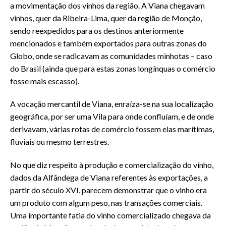
a movimentação dos vinhos da região. A Viana chegavam
vinhos, quer da Ribeira-Lima, quer da região de Monção,
sendo reexpedidos para os destinos anteriormente
mencionados e também exportados para outras zonas do
Globo, onde se radicavam as comunidades minhotas – caso
do Brasil (ainda que para estas zonas longínquas o comércio
fosse mais escasso).
A vocação mercantil de Viana, enraíza-se na sua localização
geográfica, por ser uma Vila para onde confluíam, e de onde
derivavam, várias rotas de comércio fossem elas marítimas,
fluviais ou mesmo terrestres.
No que diz respeito à produção e comercialização do vinho,
dados da Alfândega de Viana referentes às exportações, a
partir do século XVI, parecem demonstrar que o vinho era
um produto com algum peso, nas transações comerciais.
Uma importante fatia do vinho comercializado chegava da