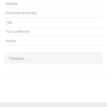
Madeira
Península de Setúbal
Tejo
Trás-os-Montes
Verdes