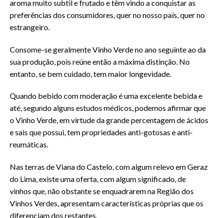
aroma muito subtil e frutado e têm vindo a conquistar as
preferências dos consumidores, quer no nosso país, quer no
estrangeiro.
Consome-se geralmente Vinho Verde no ano seguinte ao da
sua produção, pois reúne então a máxima distinção. No
entanto, se bem cuidado, tem maior longevidade.
Quando bebido com moderação é uma excelente bebida e
até, segundo alguns estudos médicos, podemos afirmar que
o Vinho Verde, em virtude da grande percentagem de ácidos
e sais que possui, tem propriedades anti-gotosas e anti-
reumáticas.
Nas terras de Viana do Castelo, com algum relevo em Geraz
do Lima, existe uma oferta, com algum significado, de
vinhos que, não obstante se enquadrarem na Região dos
Vinhos Verdes, apresentam características próprias que os
diferenciam dos restantes.