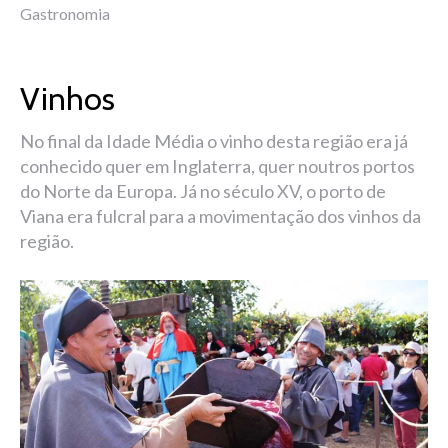
Gastronomia
Vinhos
No final da Idade Média o vinho desta região era já
conhecido quer em Inglaterra, quer noutros portos
do Norte da Europa. Já no século XV, o porto de
Viana era fulcral para a movimentação dos vinhos da
região.