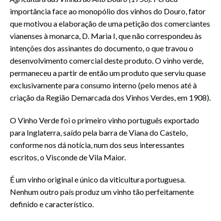
importância face ao monopólio dos vinhos do Douro, fator
que motivou a elaboração de uma petição dos comerciantes
vianenses à monarca, D. Maria I, que não correspondeu às
intenções dos assinantes do documento, o que travou o
desenvolvimento comercial deste produto. O vinho verde,
permaneceu a partir de então um produto que serviu quase
exclusivamente para consumo interno (pelo menos até à
criação da Região Demarcada dos Vinhos Verdes, em 1908).
O Vinho Verde foi o primeiro vinho português exportado
para Inglaterra, saído pela barra de Viana do Castelo,
conforme nos dá notícia, num dos seus interessantes
escritos, o Visconde de Vila Maior.
É um vinho original e único da viticultura portuguesa.
Nenhum outro país produz um vinho tão perfeitamente
definido e característico.