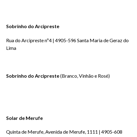
Sobrinho do Arcipreste
Rua do Arcipreste nº4 | 4905-596 Santa Maria de Geraz do
Lima
Sobrinho do Arcipreste
(Branco, Vinhão e Rosé)
Solar de Merufe
Quinta de Merufe, Avenida de Merufe, 1111 | 4905-608