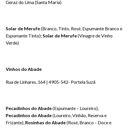
Geraz do Lima (Santa Maria)
Solar de Merufe
(Branco, Tinto, Rosé, Espumante Branco e
Espumante Tinto);
Solar de Merufe
(Vinagre de Vinho
Verde)
Vinhos do Abade
Rua de Linhares, 164 | 4905-542- Portela Suzã
Pecadinhos do Abade
(Espumante – Loureiro),
Pecadinhos do Abade
(Loureiro, Vinhão, Reserva e
Frizante),
Rosinhas do Abade
(Rosé, Branco – Doce e