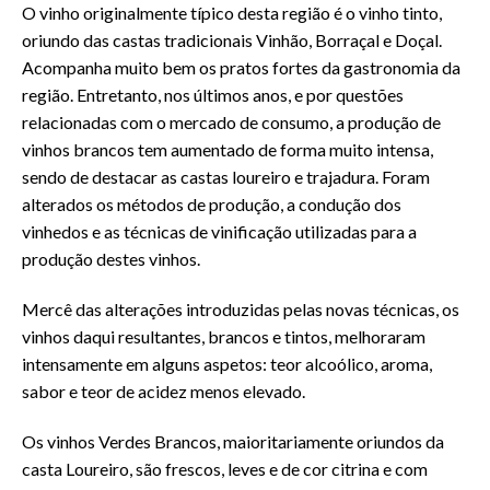
O vinho originalmente típico desta região é o vinho tinto,
oriundo das castas tradicionais Vinhão, Borraçal e Doçal.
Acompanha muito bem os pratos fortes da gastronomia da
região. Entretanto, nos últimos anos, e por questões
relacionadas com o mercado de consumo, a produção de
vinhos brancos tem aumentado de forma muito intensa,
sendo de destacar as castas loureiro e trajadura. Foram
alterados os métodos de produção, a condução dos
vinhedos e as técnicas de vinificação utilizadas para a
produção destes vinhos.
Mercê das alterações introduzidas pelas novas técnicas, os
vinhos daqui resultantes, brancos e tintos, melhoraram
intensamente em alguns aspetos: teor alcoólico, aroma,
sabor e teor de acidez menos elevado.
Os vinhos Verdes Brancos, maioritariamente oriundos da
casta Loureiro, são frescos, leves e de cor citrina e com