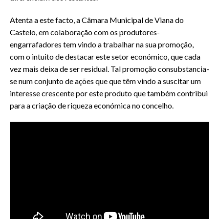
Atenta a este facto, a Câmara Municipal de Viana do
Castelo, em colaboração com os produtores-
engarrafadores tem vindo a trabalhar na sua promoção,
com o intuito de destacar este setor económico, que cada
vez mais deixa de ser residual. Tal promoção consubstancia-
se num conjunto de ações que que têm vindo a suscitar um
interesse crescente por este produto que também contribui
para a criação de riqueza económica no concelho.