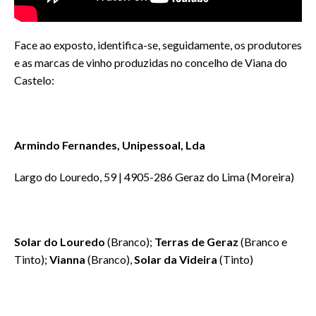
Face ao exposto, identifica-se, seguidamente, os produtores
e as marcas de vinho produzidas no concelho de Viana do
Castelo:
Armindo Fernandes, Unipessoal, Lda
Largo do Louredo, 59 | 4905-286 Geraz do Lima (Moreira)
Solar do Louredo
(Branco);
Terras de Geraz
(Branco e
Tinto);
Vianna
(Branco),
Solar da Videira
(Tinto)