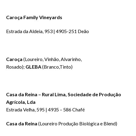
Caroça Family Vineyards
Estrada da Aldeia, 953 | 4905-251 Deão
Caroça
(Loureiro, Vinhão, Alvarinho,
Rosado);
GLEBA
(Branco,Tinto)
Casa da Reina – Rural Lima, Sociedade de Produção
Agrícola, Lda
Estrada Velha, 595 | 4935 – 586 Chafé
Casa da Reina
(Loureiro Produção Biológica e Blend)