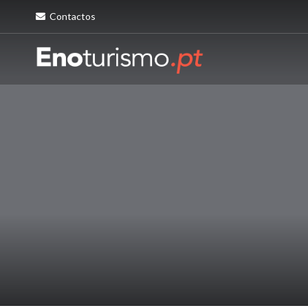
Contactos