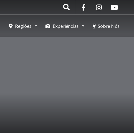
Regiões
Experiências
Sobre Nós