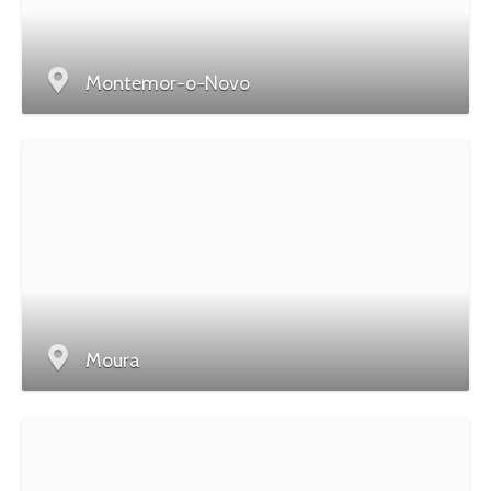
Montemor-o-Novo
Moura