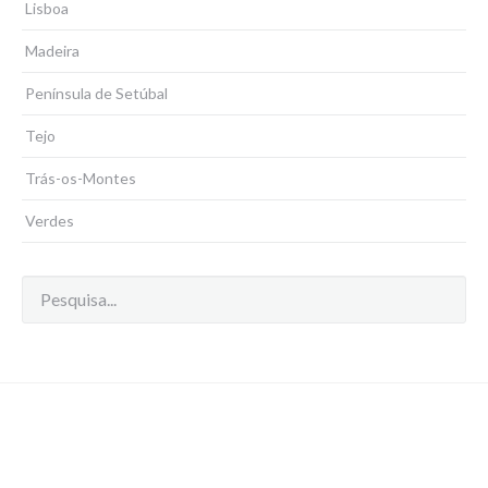
Lisboa
Madeira
Península de Setúbal
Tejo
Trás-os-Montes
Verdes