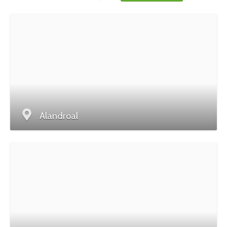
Alandroal