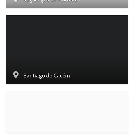
Santiago do Cacém