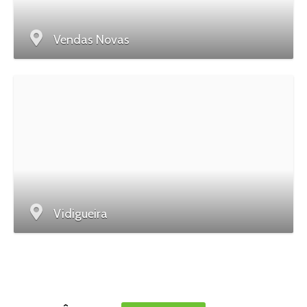
Vendas Novas
Vidigueira