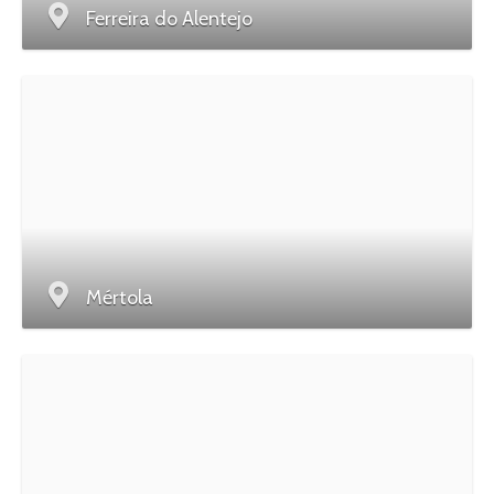
Ferreira do Alentejo
Mértola