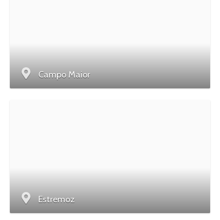
Campo Maior
Estremoz