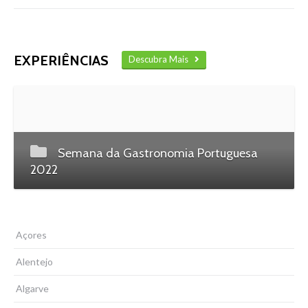
EXPERIÊNCIAS
Descubra Mais
Semana da Gastronomia Portuguesa
2022
Açores
Alentejo
Algarve