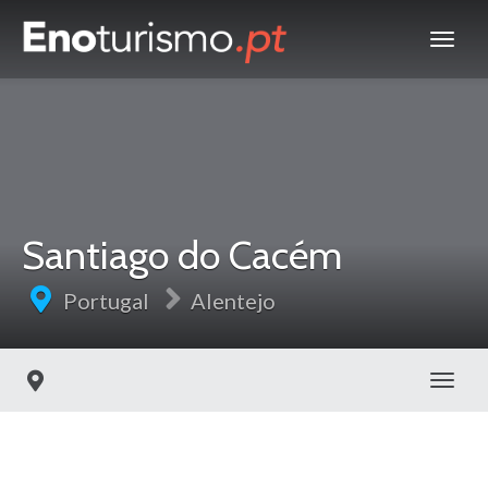
Santiago do Cacém
Portugal
Alentejo
Toggl