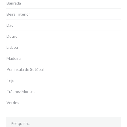
Bairrada
Beira Interior
Dão
Douro
Lisboa
Madeira
Península de Setúbal
Tejo
Trás-os-Montes
Verdes