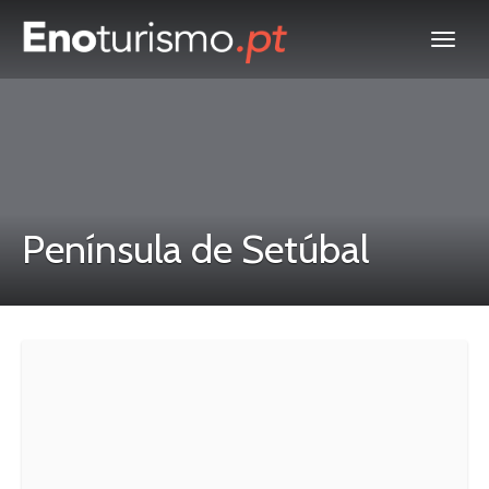
Península de Setúbal