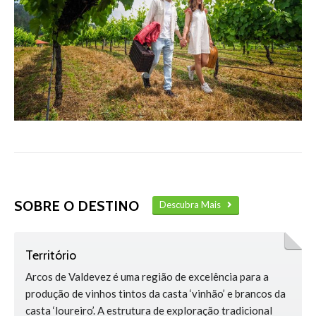
SOBRE O DESTINO
Descubra Mais
Território
Arcos de Valdevez é uma região de excelência para a
produção de vinhos tintos da casta ‘vinhão’ e brancos da
casta ‘loureiro’. A estrutura de exploração tradicional