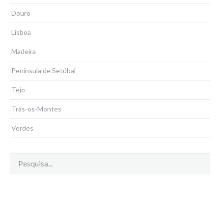
Douro
Lisboa
Madeira
Península de Setúbal
Tejo
Trás-os-Montes
Verdes