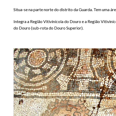
Situa-se na parte norte do distrito da Guarda. Tem uma ár
Integra a Região Vitivinícola do Douro e a Região Vitiviní
do Douro (sub-rota do Douro Superior).