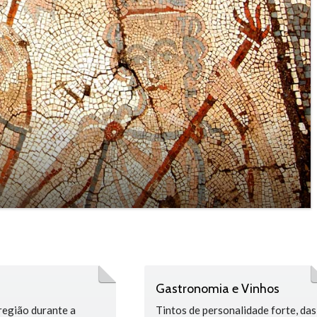
Gastronomia e Vinhos
 região durante a
Tintos de personalidade forte, das