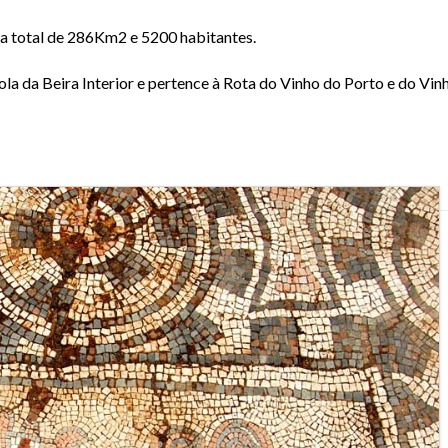
ea total de 286Km2 e 5200 habitantes.
cola da Beira Interior e pertence à Rota do Vinho do Porto e do Vin