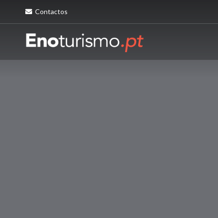
Contactos