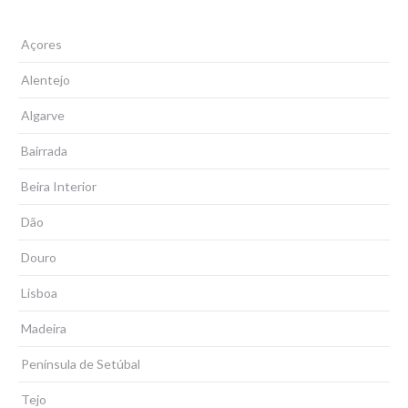
Açores
Alentejo
Algarve
Bairrada
Beira Interior
Dão
Douro
Lisboa
Madeira
Península de Setúbal
Tejo