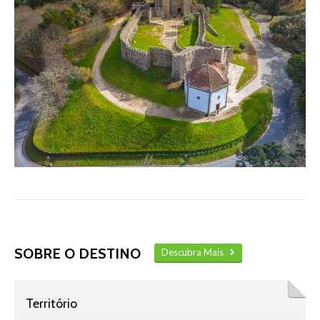
SOBRE O DESTINO
Descubra Mais
Território