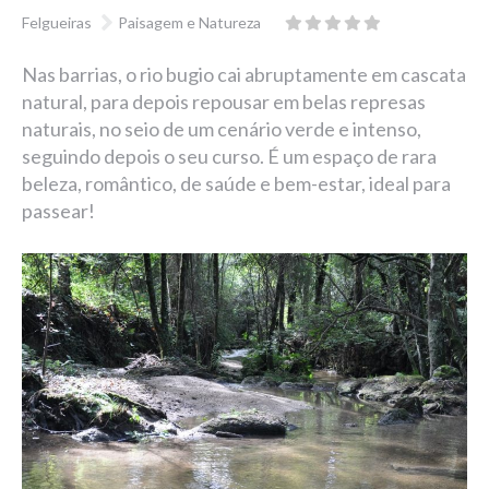
Felgueiras
Paisagem e Natureza
Nas barrias, o rio bugio cai abruptamente em cascata
natural, para depois repousar em belas represas
naturais, no seio de um cenário verde e intenso,
seguindo depois o seu curso. É um espaço de rara
beleza, romântico, de saúde e bem-estar, ideal para
passear!