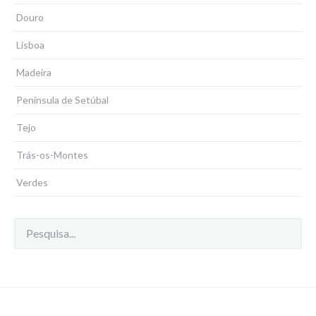
Douro
Lisboa
Madeira
Península de Setúbal
Tejo
Trás-os-Montes
Verdes