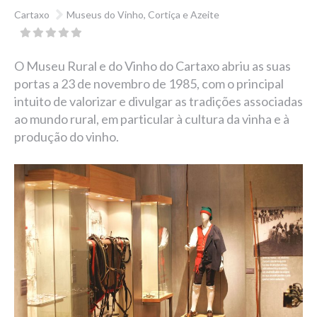
Cartaxo
Museus do Vinho, Cortiça e Azeite
O Museu Rural e do Vinho do Cartaxo abriu as suas
portas a 23 de novembro de 1985, com o principal
intuito de valorizar e divulgar as tradições associadas
ao mundo rural, em particular à cultura da vinha e à
produção do vinho.