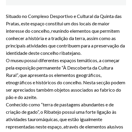
Situado no Complexo Desportivo e Cultural da Quinta das
Pratas, este espaço constitui um dos locais de maior
interesse do concelho, reunindo elementos que permitem
conhecer a história e a tradição da terra, assim como as
principais atividades que contribuem para a preservação da
identidade deste concelho ribatejano.
O museu possui diferentes espaços temáticos, a começar
pela exposição permanente “À Descoberta da Cultura
Rural”, que apresenta os elementos geográficos,
etnográficos e históricos do concelho. Nesta secção podem
ser apreciados também objetos associados ao fabrico do
pão e do azeite.
Conhecido como “terra de pastagens abundantes e de
criação de gado”, o Ribatejo possui uma forte ligação às
atividades tauromáquicas, que estão igualmente
representadas neste espaço, através de elementos alusivos