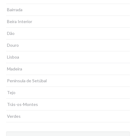
Bairrada
Beira Interior
Dão
Douro
Lisboa
Madeira
Península de Setúbal
Tejo
Trás-os-Montes
Verdes