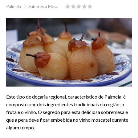
Palmela
Sabores à Mesa
Este tipo de doçaria regional, característico de Palmela, é
composto por dois ingredientes tradicionais da região; a
fruta e o vinho. O segredo para esta deliciosa sobremesa é
que a pera deve ficar embebida no vinho moscatel durante
algum tempo.