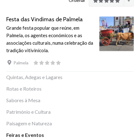
Ordenar
Festa das Vindimas de Palmela
Grande festa popular que reúne, em
Palmela, os agentes económicos e as
associações culturais, numa celebração da
tradição vitivinícola.
Palmela
Quintas, Adegas e Lagares
Rotas e Roteiros
Sabores à Mesa
Património e Cultura
Paisagem e Natureza
Feiras e Eventos