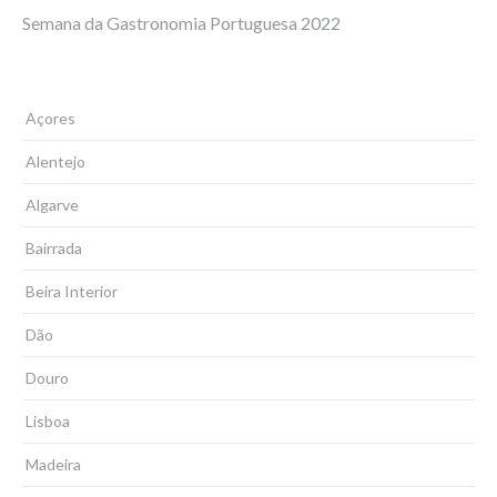
Semana da Gastronomia Portuguesa 2022
Açores
Alentejo
Algarve
Bairrada
Beira Interior
Dão
Douro
Lisboa
Madeira