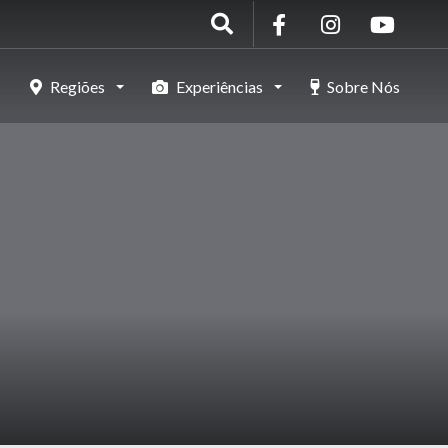
Regiões
Experiências
Sobre Nós