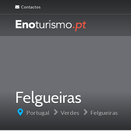
Contactos
Felgueiras
Portugal
Verdes
Felgueiras