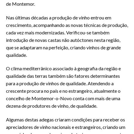
de Montemor.
Nas últimas décadas a produção de vinho entrou em
crescimento, acompanhando as novas técnicas de produção,
cada vez mais modernizadas. Verificou-se também
introdução de novas castas não autóctones nesta região,
que se adaptaram na perfeição, criando vinhos de grande
qualidade.
O clima mediterrânico associado à geografia da região e
qualidade das terras também são fatores determinantes
para a produção de vinhos de qualidade. Atendendo a
crescente procura no país e no estrangeiro, atualmente o
concelho de Montemor-o-Novo conta com mais de uma
dezena de produtores de vinho, de qualidade.
Algumas destas adegas criaram condições para receber os
apreciadores de vinho nacionais e estrangeiros, criando um