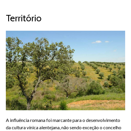
Território
A influência romana foi marcante para o desenvolvimento
da cultura vínica alentejana, não sendo exceção o concelho