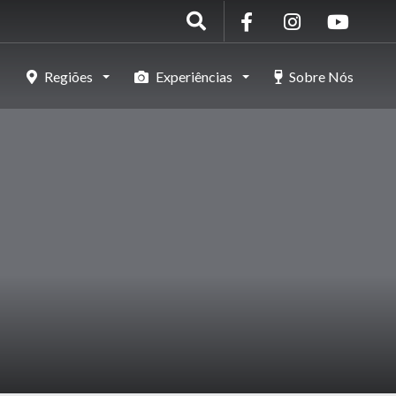
Regiões
Experiências
Sobre Nós