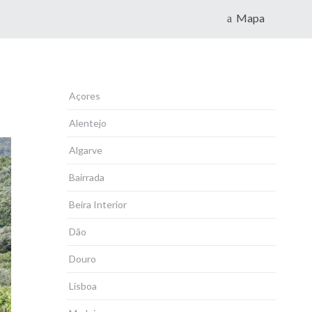
Mapa
Açores
Alentejo
Algarve
Bairrada
Beira Interior
Dão
Douro
Lisboa