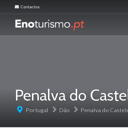
Contactos
Penalva do Caste
Portugal
Dão
Penalva do Castel