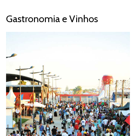
Gastronomia e Vinhos