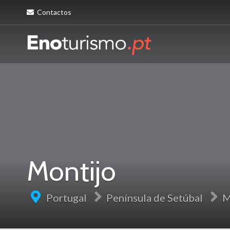
Contactos
Montijo
Portugal
Península de Setúbal
M