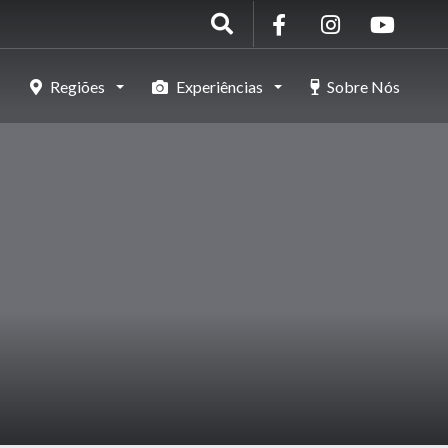
Regiões
Experiências
Sobre Nós