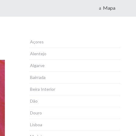
Mapa
Açores
Alentejo
Algarve
Bairrada
Beira Interior
Dão
Douro
Lisboa