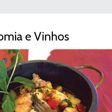
omia e Vinhos