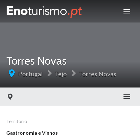
Torres Novas
Portugal
Tejo
Torres Novas
Toggl
Território
Gastronomia e Vinhos