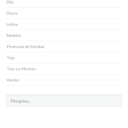
Dão
Douro
Lisboa
Madeira
Península de Setúbal
Tejo
Trás-os-Montes
Verdes