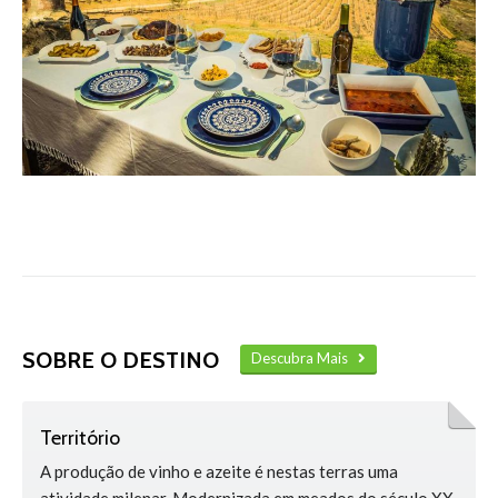
SOBRE O DESTINO
Descubra Mais
Território
A produção de vinho e azeite é nestas terras uma