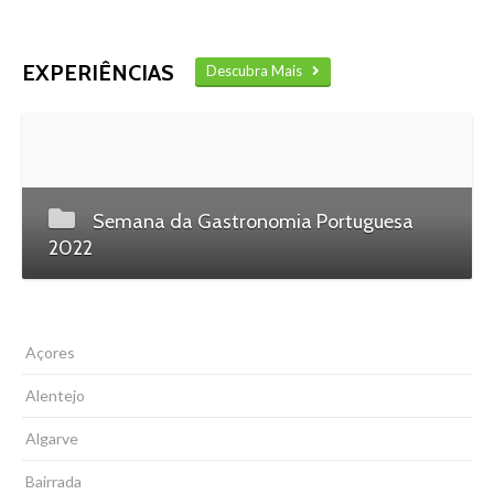
EXPERIÊNCIAS
Descubra Mais
Semana da Gastronomia Portuguesa
2022
Açores
Alentejo
Algarve
Bairrada