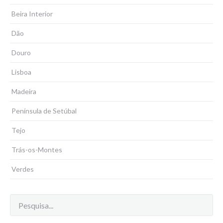
Beira Interior
Dão
Douro
Lisboa
Madeira
Península de Setúbal
Tejo
Trás-os-Montes
Verdes