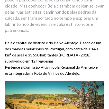
cidade. Mas conhecer Beja é também deixar-se levar
pelas ruas estreitas, caminhando pelas pedras da
calçada, ser transportado no tempo e explorar um
labirinto rico de vivências e valores históricos e
patrimoniais.
Beja é capital de distrito e do Baixo Alentejo. É sede de um
dos maiores municípios de Portugal, com cerca de 1 140
km² de área e 33 550 habitantes (PORDATA -2018),
subdividido em 12 freguesias.
Pertence à Comissão Vitivinícola Regional do Alentejo e
está integrada na Rota do Vinhos do Alentejo.