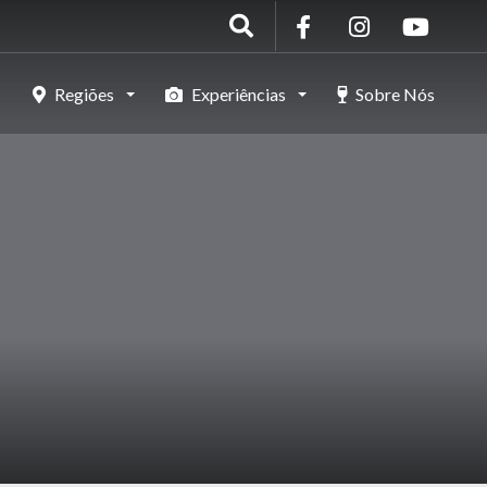
Regiões
Experiências
Sobre Nós