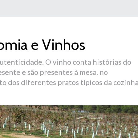
omia e Vinhos
utenticidade. O vinho conta histórias do
esente e são presentes à mesa, no
dos diferentes pratos típicos da cozinh