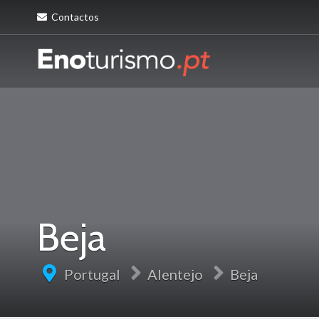
Contactos
Beja
Portugal
Alentejo
Beja