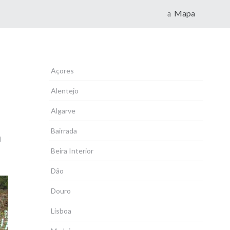
Mapa
Açores
Alentejo
Algarve
Bairrada
a
Beira Interior
Dão
Douro
Lisboa