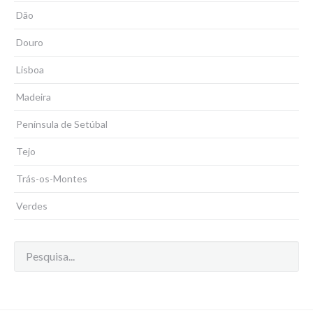
Dão
Douro
Lisboa
Madeira
Península de Setúbal
Tejo
Trás-os-Montes
Verdes