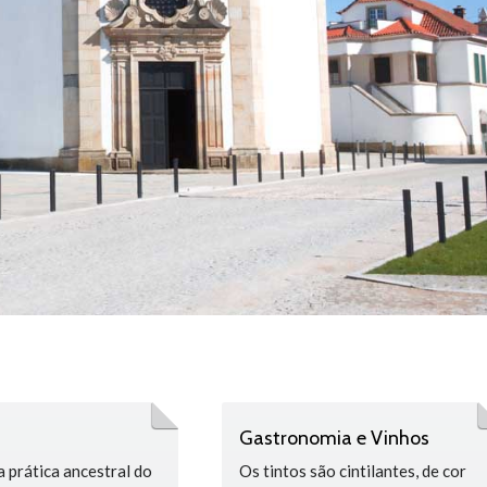
Gastronomia e Vinhos
 prática ancestral do
Os tintos são cintilantes, de cor