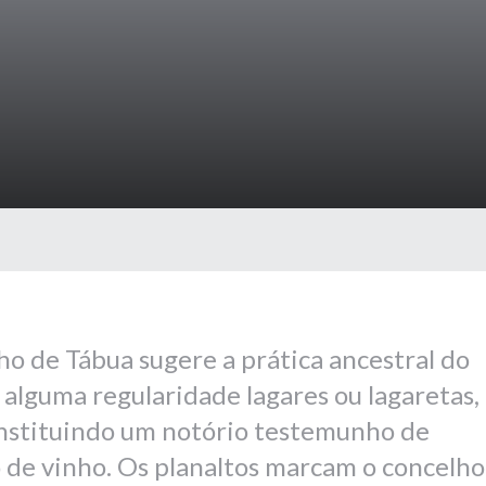
o de Tábua sugere a prática ancestral do
 alguma regularidade lagares ou lagaretas,
constituindo um notório testemunho de
 de vinho. Os planaltos marcam o concelho