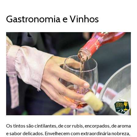
Gastronomia e Vinhos
Os tintos são cintilantes, de cor rubis, encorpados, de aroma
e sabor delicados. Envelhecem com extraordinária nobreza,