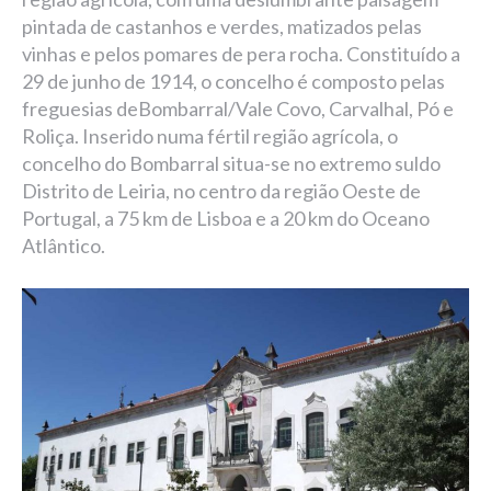
pintada de castanhos e verdes, matizados pelas
vinhas e pelos pomares de pera rocha. Constituído a
29 de junho de 1914, o concelho é composto pelas
freguesias deBombarral/Vale Covo, Carvalhal, Pó e
Roliça. Inserido numa fértil região agrícola, o
concelho do Bombarral situa-se no extremo suldo
Distrito de Leiria, no centro da região Oeste de
Portugal, a 75 km de Lisboa e a 20 km do Oceano
Atlântico.