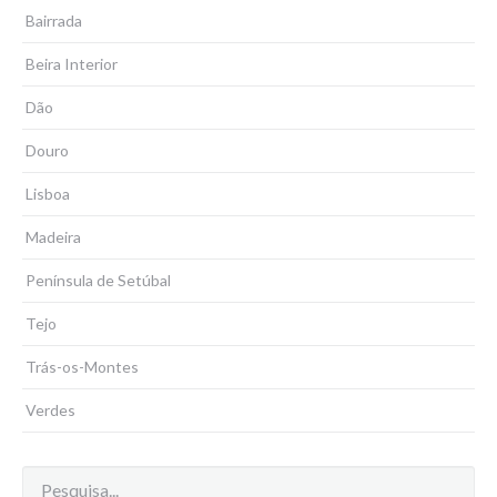
Bairrada
Beira Interior
Dão
Douro
Lisboa
Madeira
Península de Setúbal
Tejo
Trás-os-Montes
Verdes