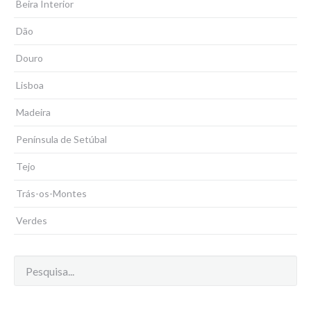
Beira Interior
Dão
Douro
Lisboa
Madeira
Península de Setúbal
Tejo
Trás-os-Montes
Verdes