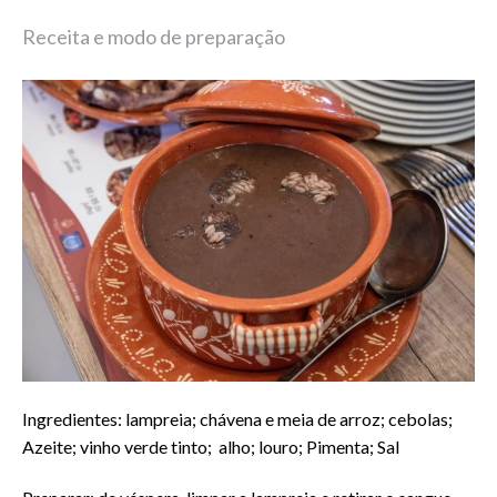
Receita e modo de preparação
Ingredientes: lampreia; chávena e meia de arroz; cebolas;
Azeite; vinho verde tinto;
alho; louro; Pimenta; Sal