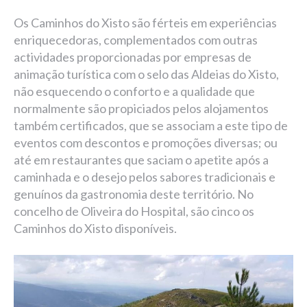
Os Caminhos do Xisto são férteis em experiências
enriquecedoras, complementados com outras
actividades proporcionadas por empresas de
animação turística com o selo das Aldeias do Xisto,
não esquecendo o conforto e a qualidade que
normalmente são propiciados pelos alojamentos
também certificados, que se associam a este tipo de
eventos com descontos e promoções diversas; ou
até em restaurantes que saciam o apetite após a
caminhada e o desejo pelos sabores tradicionais e
genuínos da gastronomia deste território. No
concelho de Oliveira do Hospital, são cinco os
Caminhos do Xisto disponíveis.