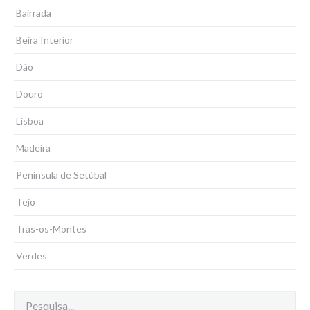
Bairrada
Beira Interior
Dão
Douro
Lisboa
Madeira
Península de Setúbal
Tejo
Trás-os-Montes
Verdes