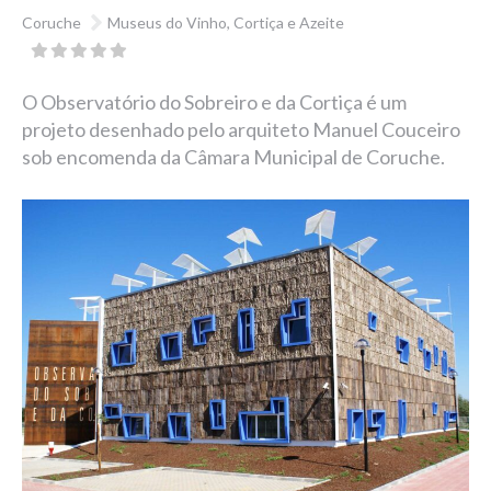
Coruche
Museus do Vinho, Cortiça e Azeite
O Observatório do Sobreiro e da Cortiça é um
projeto desenhado pelo arquiteto Manuel Couceiro
sob encomenda da Câmara Municipal de Coruche.