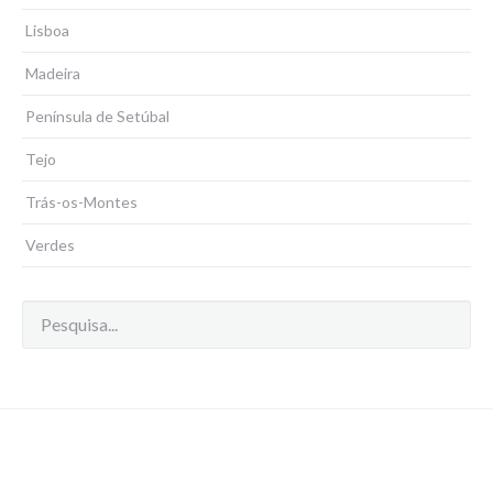
Lisboa
Madeira
Península de Setúbal
Tejo
Trás-os-Montes
Verdes