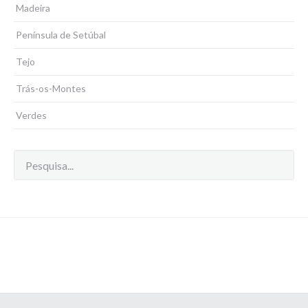
Madeira
Península de Setúbal
Tejo
Trás-os-Montes
Verdes