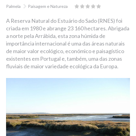
Palmela
Paisagem e Natureza
A Reserva Natural do Estuário do Sado (RNES) foi
criada em 1980 e abrange 23 160 hectares. Abrigada
a norte pela Arrábida, esta zona húmida de
importância internacional é uma das áreas naturais
de maior valor ecológico, económico e paisagístico
existentes em Portugal e, também, uma das zonas
fluviais de maior variedade ecológica da Europa.