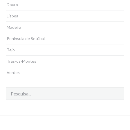
Douro
Lisboa
Madeira
Península de Setúbal
Tejo
Trás-os-Montes
Verdes