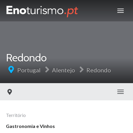
Redondo
Portugal
Alentejo
Redondo
Toggl
Território
Gastronomia e Vinhos