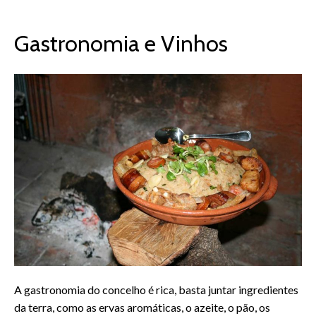
Gastronomia e Vinhos
A gastronomia do concelho é rica, basta juntar ingredientes
da terra, como as ervas aromáticas, o azeite, o pão, os