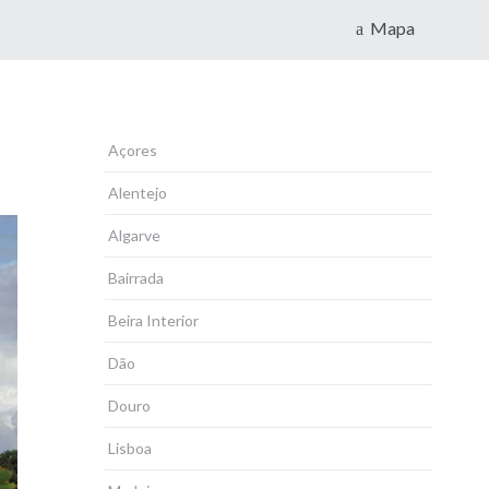
Mapa
Açores
Alentejo
Algarve
Bairrada
Beira Interior
Dão
Douro
Lisboa