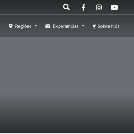
Regiões
Experiências
Sobre Nós