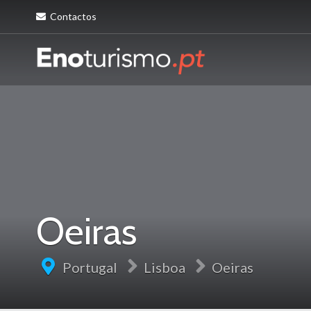
Contactos
Oeiras
Portugal
Lisboa
Oeiras