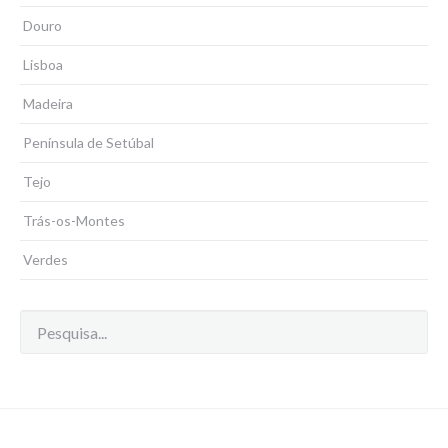
Douro
Lisboa
Madeira
Península de Setúbal
Tejo
Trás-os-Montes
Verdes