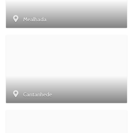
Mealhada
Cantanhede