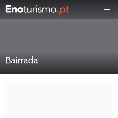
Bairrada